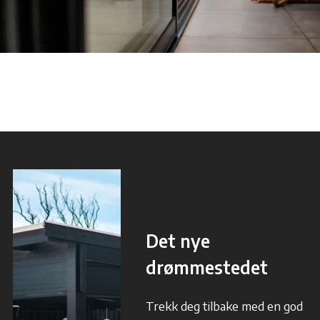
Det nye
drømmestedet
Trekk deg tilbake med en god