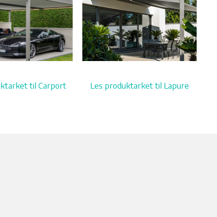
ktarket til Carport
Les produktarket til Lapure