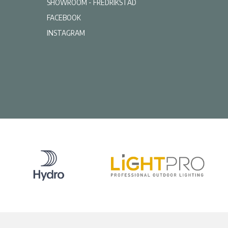
SHOWROOM - FREDRIKSTAD
FACEBOOK
INSTAGRAM