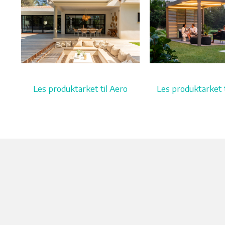
Les produktarket til Aero
Les produktarket t