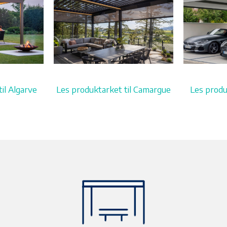
il Algarve
Les produktarket til Camargue
Les produ