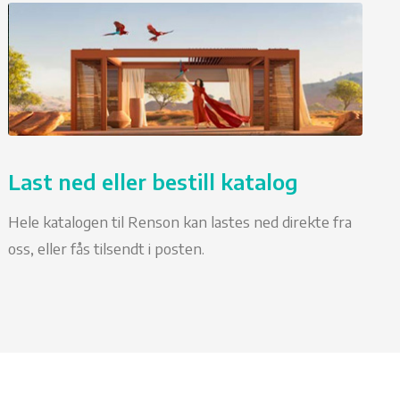
Last ned eller bestill katalog
Hele katalogen til Renson kan lastes ned direkte fra
oss, eller fås tilsendt i posten.