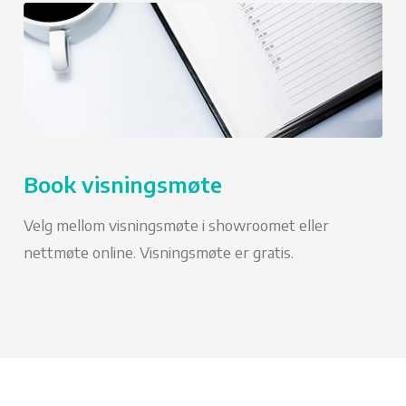
Book visningsmøte
Velg mellom visningsmøte i showroomet eller
nettmøte online. Visningsmøte er gratis.