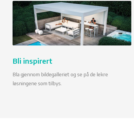
Bli inspirert
Bla gjennom bildegalleriet og se på de lekre
løsningene som tilbys.