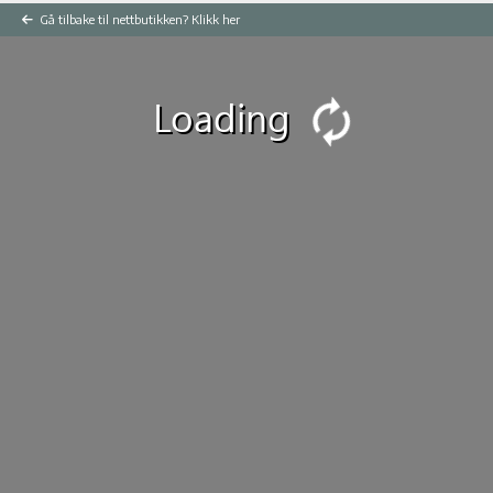
Gå tilbake til nettbutikken? Klikk her