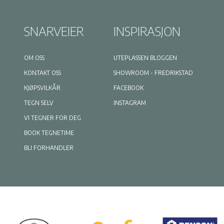
SNARVEIER
INSPIRASJON
OM OSS
UTEPLASSEN BLOGGEN
KONTAKT OSS
SHOWROOM - FREDRIKSTAD
KJØPSVILKÅR
FACEBOOK
TEGN SELV
INSTAGRAM
VI TEGNER FOR DEG
BOOK TEGNETIME
BLI FORHANDLER