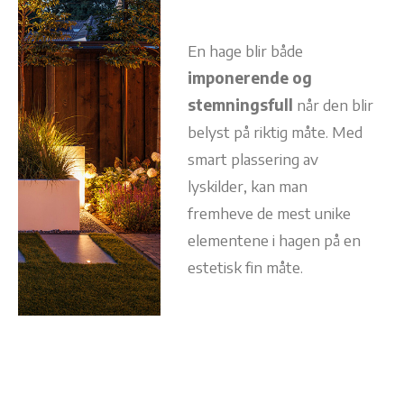
En hage blir både
imponerende og
stemningsfull
når den blir
belyst på riktig måte. Med
smart plassering av
lyskilder, kan man
fremheve de mest unike
elementene i hagen på en
estetisk fin måte.