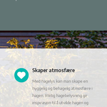
Skaper atmosfære
Med hagelys kan man skape en
hyggelig og behagelig atmosfære i
hagen. Riktig hagebelysning gir
inspirasjon til å utvikle hagen og