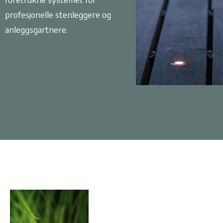
profesjonelle stenleggere og
anleggsgartnere.