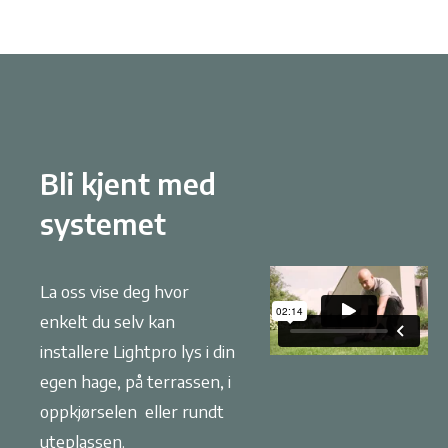
Bli kjent med
systemet
La oss vise deg hvor
enkelt du selv kan
installere Lightpro lys i din
egen hage, på terrassen, i
oppkjørselen eller rundt
uteplassen.