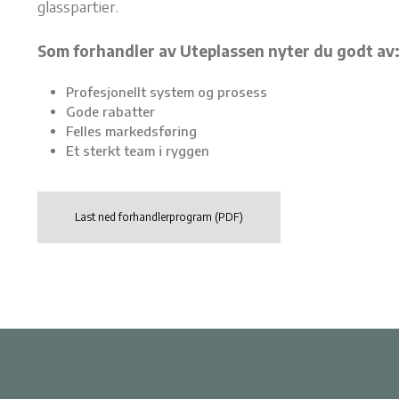
glasspartier.
Som forhandler av Uteplassen nyter du godt av
Profesjonellt system og prosess
Gode rabatter
Felles markedsføring
Et sterkt team i ryggen
Last ned forhandlerprogram (PDF)