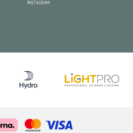
INSTAGRAM