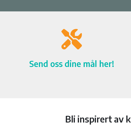
Send oss dine mål her!
Bli inspirert av