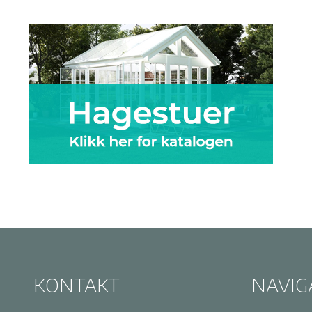
KONTAKT
NAVIG