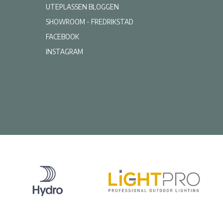
UTEPLASSEN BLOGGEN
SHOWROOM - FREDRIKSTAD
FACEBOOK
INSTAGRAM