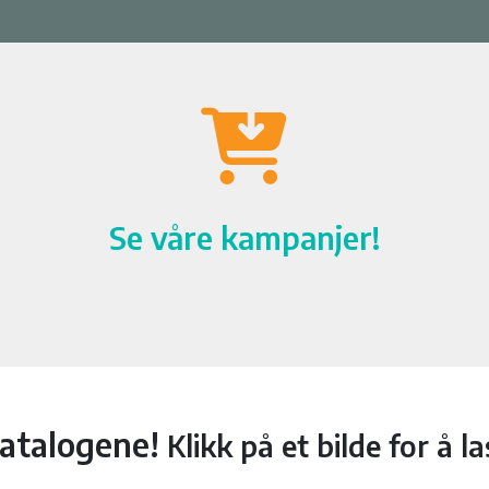
Se våre kampanjer!
 katalogene!
Klikk på et bilde for å 