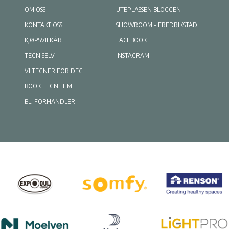
OM OSS
UTEPLASSEN BLOGGEN
KONTAKT OSS
SHOWROOM - FREDRIKSTAD
KJØPSVILKÅR
FACEBOOK
TEGN SELV
INSTAGRAM
VI TEGNER FOR DEG
BOOK TEGNETIME
BLI FORHANDLER