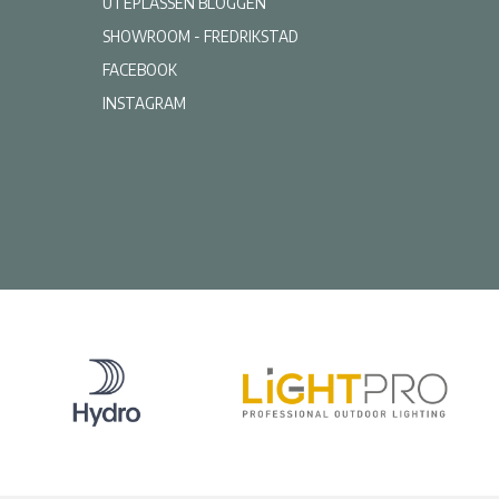
UTEPLASSEN BLOGGEN
SHOWROOM - FREDRIKSTAD
FACEBOOK
INSTAGRAM