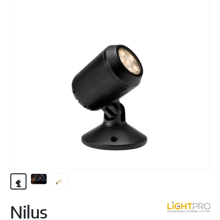
Nilus