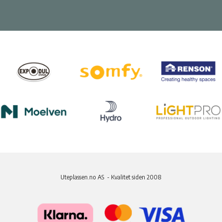
Uteplassen.no AS - Kvalitet siden 2008