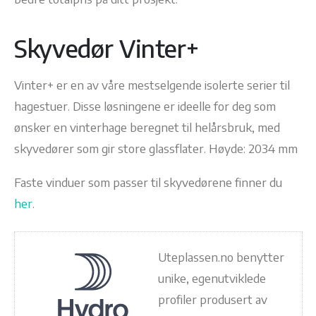
Skyvedør Vinter+
Vinter+ er en av våre mestselgende isolerte serier til
hagestuer. Disse løsningene er ideelle for deg som
ønsker en vinterhage beregnet til helårsbruk, med
skyvedører som gir store glassflater. Høyde: 2034 mm
Faste vinduer som passer til skyvedørene finner du
her
.
Uteplassen.no benytter
unike, egenutviklede
profiler produsert av