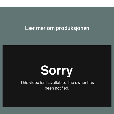
Lær mer om produksjonen