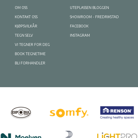
OM OSS
UTEPLASSEN BLOGGEN
KONTAKT OSS
SHOWROOM - FREDRIKSTAD
KJØPSVILKÅR
FACEBOOK
TEGN SELV
INSTAGRAM
VI TEGNER FOR DEG
BOOK TEGNETIME
BLI FORHANDLER