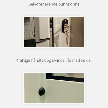
Selvdrenerende bunnskinne
Kraftige håndtak og sylinderlås med nøkler