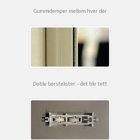
Gummidemper mellom hver dør
Doble børstelister - det blir tett