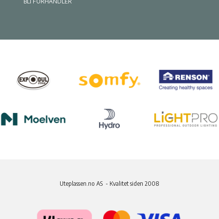
BLI FORHANDLER
Uteplassen.no AS - Kvalitet siden 2008