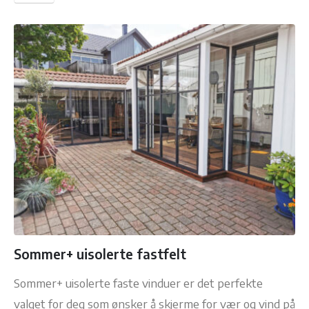
Sommer+ uisolerte fastfelt
Sommer+ uisolerte faste vinduer er det perfekte
valget for deg som ønsker å skjerme for vær og vind på