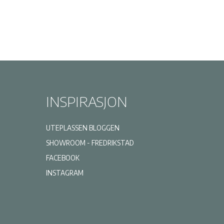
INSPIRASJON
UTEPLASSEN BLOGGEN
SHOWROOM - FREDRIKSTAD
FACEBOOK
INSTAGRAM